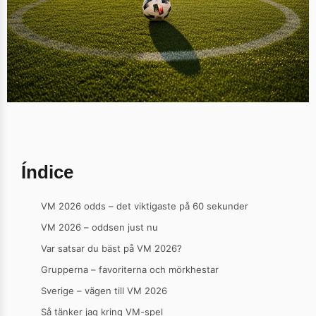
Índice
VM 2026 odds – det viktigaste på 60 sekunder
VM 2026 – oddsen just nu
Var satsar du bäst på VM 2026?
Grupperna – favoriterna och mörkhestar
Sverige – vägen till VM 2026
Så tänker jag kring VM-spel