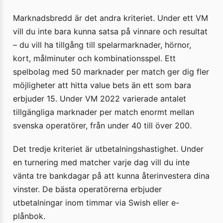
Marknadsbredd är det andra kriteriet. Under ett VM
vill du inte bara kunna satsa på vinnare och resultat
– du vill ha tillgång till spelarmarknader, hörnor,
kort, målminuter och kombinationsspel. Ett
spelbolag med 50 marknader per match ger dig fler
möjligheter att hitta value bets än ett som bara
erbjuder 15. Under VM 2022 varierade antalet
tillgängliga marknader per match enormt mellan
svenska operatörer, från under 40 till över 200.
Det tredje kriteriet är utbetalningshastighet. Under
en turnering med matcher varje dag vill du inte
vänta tre bankdagar på att kunna återinvestera dina
vinster. De bästa operatörerna erbjuder
utbetalningar inom timmar via Swish eller e-
plånbok.