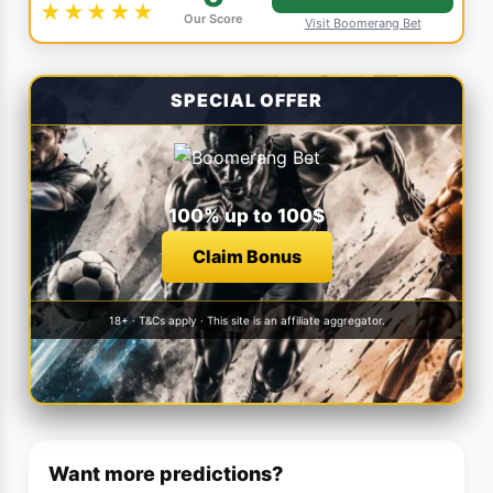
★★★★★
Our Score
Visit Boomerang Bet
SPECIAL OFFER
100% up to 100$
Claim Bonus
18+ · T&Cs apply · This site is an affiliate aggregator.
Want more predictions?