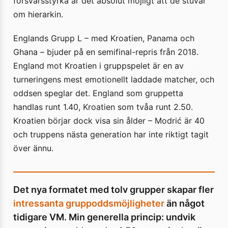
försvarsstyrka är det absolut möjligt att de stuvar
om hierarkin.
Englands Grupp L – med Kroatien, Panama och
Ghana – bjuder på en semifinal-repris från 2018.
England mot Kroatien i gruppspelet är en av
turneringens mest emotionellt laddade matcher, och
oddsen speglar det. England som gruppetta
handlas runt 1.40, Kroatien som tvåa runt 2.50.
Kroatien börjar dock visa sin ålder – Modrić är 40
och truppens nästa generation har inte riktigt tagit
över ännu.
Det nya formatet med tolv grupper skapar fler
intressanta gruppoddsmöjligheter
än något
tidigare VM. Min generella princip: undvik