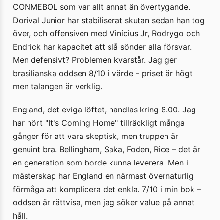
CONMEBOL som var allt annat än övertygande.
Dorival Junior har stabiliserat skutan sedan han tog
över, och offensiven med Vinícius Jr, Rodrygo och
Endrick har kapacitet att slå sönder alla försvar.
Men defensivt? Problemen kvarstår. Jag ger
brasilianska oddsen 8/10 i värde – priset är högt
men talangen är verklig.
England, det eviga löftet, handlas kring 8.00. Jag
har hört "It's Coming Home" tillräckligt många
gånger för att vara skeptisk, men truppen är
genuint bra. Bellingham, Saka, Foden, Rice – det är
en generation som borde kunna leverera. Men i
mästerskap har England en närmast övernaturlig
förmåga att komplicera det enkla. 7/10 i min bok –
oddsen är rättvisa, men jag söker value på annat
håll.