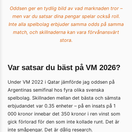
Oddsen ger en tydlig bild av vad marknaden tror –
men var du satsar dina pengar spelar också roll.
Inte alla spelbolag erbjuder samma odds på samma
match, och skillnaderna kan vara förvånansvärt
stora.
Var satsar du bäst på VM 2026?
Under VM 2022 i Qatar jämförde jag oddsen på
Argentinas semifinal hos fyra olika svenska
spelbolag. Skillnaden mellan det bästa och sämsta
erbjudandet var 0.35 enheter – på en insats på 1
000 kronor innebar det 350 kronor i ren vinst som
gick förlorad för den som inte kollade runt. Det är
inte småpengar. Det är dålig research.