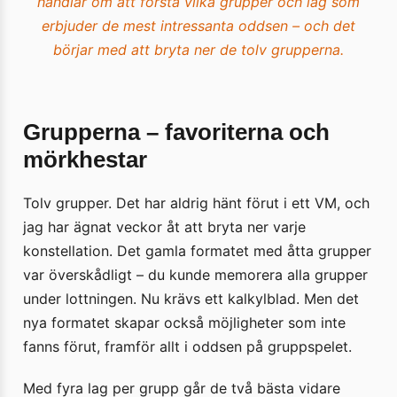
handlar om att förstå vilka grupper och lag som
erbjuder de mest intressanta oddsen – och det
börjar med att bryta ner de tolv grupperna.
Grupperna – favoriterna och
mörkhestar
Tolv grupper. Det har aldrig hänt förut i ett VM, och
jag har ägnat veckor åt att bryta ner varje
konstellation. Det gamla formatet med åtta grupper
var överskådligt – du kunde memorera alla grupper
under lottningen. Nu krävs ett kalkylblad. Men det
nya formatet skapar också möjligheter som inte
fanns förut, framför allt i oddsen på gruppspelet.
Med fyra lag per grupp går de två bästa vidare