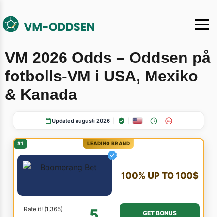
VM 2026 Odds – Oddsen på
fotbolls-VM
i USA, Mexiko
& Kanada
Updated augusti 2026
18+
#1
LEADING BRAND
100% UP TO 100$
Rate it! (1,365)
5
GET BONUS