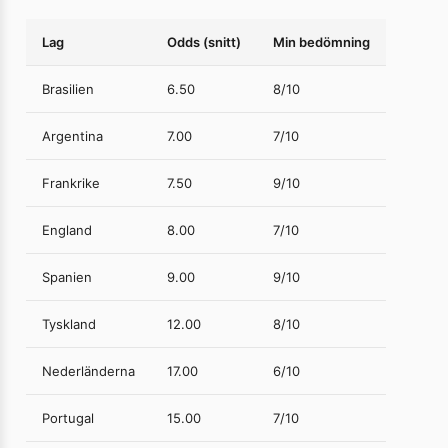
Lag
Odds (snitt)
Min bedömning
Brasilien
6.50
8/10
Argentina
7.00
7/10
Frankrike
7.50
9/10
England
8.00
7/10
Spanien
9.00
9/10
Tyskland
12.00
8/10
Nederländerna
17.00
6/10
Portugal
15.00
7/10