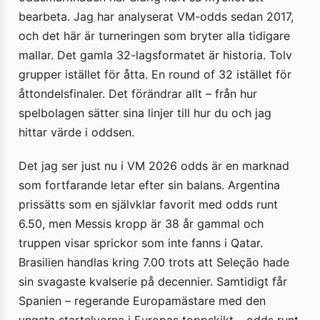
bearbeta. Jag har analyserat VM-odds sedan 2017,
och det här är turneringen som bryter alla tidigare
mallar. Det gamla 32-lagsformatet är historia. Tolv
grupper istället för åtta. En round of 32 istället för
åttondelsfinaler. Det förändrar allt – från hur
spelbolagen sätter sina linjer till hur du och jag
hittar värde i oddsen.
Det jag ser just nu i VM 2026 odds är en marknad
som fortfarande letar efter sin balans. Argentina
prissätts som en självklar favorit med odds runt
6.50, men Messis kropp är 38 år gammal och
truppen visar sprickor som inte fanns i Qatar.
Brasilien handlas kring 7.00 trots att Seleção hade
sin svagaste kvalserie på decennier. Samtidigt får
Spanien – regerande Europamästare med den
yngsta startelvorna i Europas toppskikt – odds runt