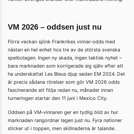
VM 2026 – oddsen just nu
Förra veckan sjönk Frankrikes vinnar-odds med
nästan en hel enhet hos tre av de största svenska
spelbolagen. Ingen ny skada, ingen taktisk nyhet –
bara marknaden som korrigerade sig själv efter att
ha underskattat Les Bleus djup sedan EM 2024. Det
är precis sådana rörelser som gör VM 2026 odds
fascinerande att följa redan nu, månader innan
turneringen startar den 11 juni i Mexico City.
Oddsen på VM-vinnaren ger en tydlig bild av hur
marknaden rangordnar lagen just nu. Fyra nationer
sticker ut i toppen, men skillnaderna är talande.