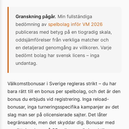
Granskning pågår.
Min fullständiga
bedömning av
spelbolag inför VM 2026
publiceras med betyg på en tiogradig skala,
oddsjämförelser från verkliga matcher och
en detaljerad genomgång av villkoren. Varje
bedömt bolag har svensk licens – inga
undantag.
Välkomstbonusar i Sverige regleras strikt – du har
bara rätt till en bonus per spelbolag, och det är den
bonus du erbjuds vid registrering. Inga reload-
bonusar, inga turneringsspecifika kampanjer av det
slag man ser på olicensierade sajter. Det låter
begränsande, men det skyddar dig. Bonusar med