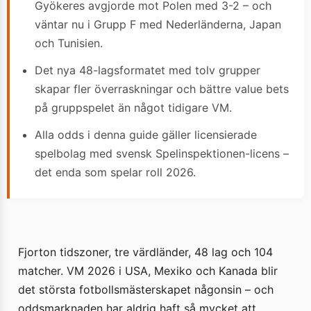
Gyökeres avgjorde mot Polen med 3-2 – och
väntar nu i Grupp F med Nederländerna, Japan
och Tunisien.
Det nya 48-lagsformatet med tolv grupper
skapar fler överraskningar och bättre value bets
på gruppspelet än något tidigare VM.
Alla odds i denna guide gäller licensierade
spelbolag med svensk Spelinspektionen-licens –
det enda som spelar roll 2026.
Fjorton tidszoner, tre värdländer, 48 lag och 104
matcher. VM 2026 i USA, Mexiko och Kanada blir
det största fotbollsmästerskapet någonsin – och
oddsmarknaden har aldrig haft så mycket att