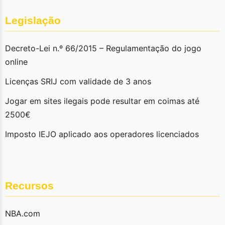
Legislação
Decreto-Lei n.º 66/2015 – Regulamentação do jogo
online
Licenças SRIJ com validade de 3 anos
Jogar em sites ilegais pode resultar em coimas até
2500€
Imposto IEJO aplicado aos operadores licenciados
Recursos
NBA.com