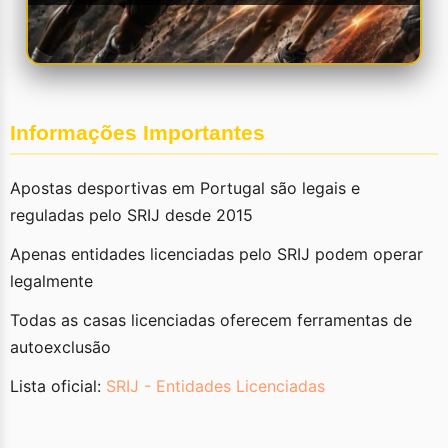
Informações Importantes
Apostas desportivas em Portugal são legais e
reguladas pelo SRIJ desde 2015
Apenas entidades licenciadas pelo SRIJ podem operar
legalmente
Todas as casas licenciadas oferecem ferramentas de
autoexclusão
Lista oficial:
SRIJ - Entidades Licenciadas