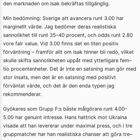
den marknaden om Isak bekräftas tillgänglig.
Min bedömning: Sverige att avancera runt 3.00 har
marginellt värde. Jag bedömer deras realistiska
sannolikhet till runt 35–40 procent, och odds runt 2.80
vore fair value. Vid 3.00 finns det en liten positiv
förväntning – framför allt om Isak hinner bli redo, vilket
skulle skifta sannolikheten uppåt med ytterligare fem–
tio procentenheter. Det är inte en satsning man gör med
stor insats, men det är en satsning med positivt
förväntat värde, och det är den enda typen jag
rekommenderar.
Gyökeres som Grupp F:s bäste målgörare runt 4.00–
5.00 har genuint intresse. Hans hattrick mot Ukraina
visade att han levererar under maximal press, och i tre
gruppmatcher har han realistiska chanser att göra tre–