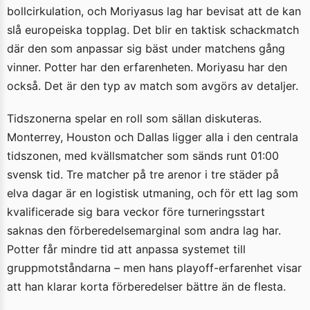
bollcirkulation, och Moriyasus lag har bevisat att de kan
slå europeiska topplag. Det blir en taktisk schackmatch
där den som anpassar sig bäst under matchens gång
vinner. Potter har den erfarenheten. Moriyasu har den
också. Det är den typ av match som avgörs av detaljer.
Tidszonerna spelar en roll som sällan diskuteras.
Monterrey, Houston och Dallas ligger alla i den centrala
tidszonen, med kvällsmatcher som sänds runt 01:00
svensk tid. Tre matcher på tre arenor i tre städer på
elva dagar är en logistisk utmaning, och för ett lag som
kvalificerade sig bara veckor före turneringsstart
saknas den förberedelsemarginal som andra lag har.
Potter får mindre tid att anpassa systemet till
gruppmotståndarna – men hans playoff-erfarenhet visar
att han klarar korta förberedelser bättre än de flesta.