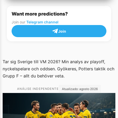
Want more predictions?
Join our
Telegram channel
Join
Tar sig Sverige till VM 2026? Min analys av playoff,
nyckelspelare och oddsen. Gyökeres, Potters taktik och
Grupp F – allt du behöver veta.
Atualizado:
agosto 2026
ANÁLISE INDEPENDENTE