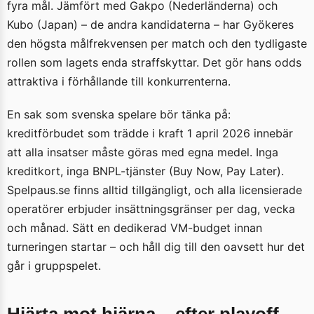
fyra mål. Jämfört med Gakpo (Nederländerna) och
Kubo (Japan) – de andra kandidaterna – har Gyökeres
den högsta målfrekvensen per match och den tydligaste
rollen som lagets enda straffskyttar. Det gör hans odds
attraktiva i förhållande till konkurrenterna.
En sak som svenska spelare bör tänka på:
kreditförbudet som trädde i kraft 1 april 2026 innebär
att alla insatser måste göras med egna medel. Inga
kreditkort, inga BNPL-tjänster (Buy Now, Pay Later).
Spelpaus.se finns alltid tillgängligt, och alla licensierade
operatörer erbjuder insättningsgränser per dag, vecka
och månad. Sätt en dedikerad VM-budget innan
turneringen startar – och håll dig till den oavsett hur det
går i gruppspelet.
Hjärta mot hjärna – efter playoff