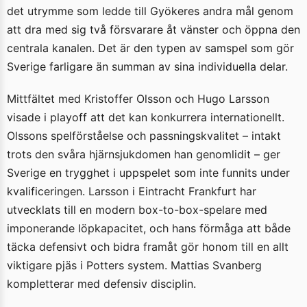
det utrymme som ledde till Gyökeres andra mål genom
att dra med sig två försvarare åt vänster och öppna den
centrala kanalen. Det är den typen av samspel som gör
Sverige farligare än summan av sina individuella delar.
Mittfältet med Kristoffer Olsson och Hugo Larsson
visade i playoff att det kan konkurrera internationellt.
Olssons spelförståelse och passningskvalitet – intakt
trots den svåra hjärnsjukdomen han genomlidit – ger
Sverige en trygghet i uppspelet som inte funnits under
kvalificeringen. Larsson i Eintracht Frankfurt har
utvecklats till en modern box-to-box-spelare med
imponerande löpkapacitet, och hans förmåga att både
täcka defensivt och bidra framåt gör honom till en allt
viktigare pjäs i Potters system. Mattias Svanberg
kompletterar med defensiv disciplin.