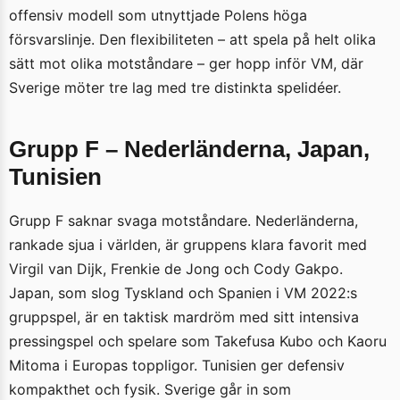
offensiv modell som utnyttjade Polens höga
försvarslinje. Den flexibiliteten – att spela på helt olika
sätt mot olika motståndare – ger hopp inför VM, där
Sverige möter tre lag med tre distinkta spelidéer.
Grupp F – Nederländerna, Japan,
Tunisien
Grupp F saknar svaga motståndare. Nederländerna,
rankade sjua i världen, är gruppens klara favorit med
Virgil van Dijk, Frenkie de Jong och Cody Gakpo.
Japan, som slog Tyskland och Spanien i VM 2022:s
gruppspel, är en taktisk mardröm med sitt intensiva
pressingspel och spelare som Takefusa Kubo och Kaoru
Mitoma i Europas toppligor. Tunisien ger defensiv
kompakthet och fysik. Sverige går in som