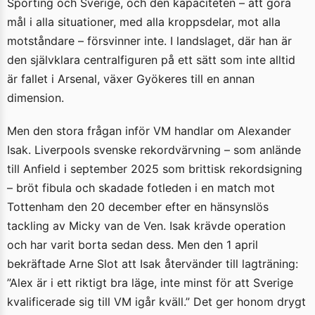
Sporting och Sverige, och den kapaciteten – att göra
mål i alla situationer, med alla kroppsdelar, mot alla
motståndare – försvinner inte. I landslaget, där han är
den självklara centralfiguren på ett sätt som inte alltid
är fallet i Arsenal, växer Gyökeres till en annan
dimension.
Men den stora frågan inför VM handlar om Alexander
Isak. Liverpools svenske rekordvärvning – som anlände
till Anfield i september 2025 som brittisk rekordsigning
– bröt fibula och skadade fotleden i en match mot
Tottenham den 20 december efter en hänsynslös
tackling av Micky van de Ven. Isak krävde operation
och har varit borta sedan dess. Men den 1 april
bekräftade Arne Slot att Isak återvänder till lagträning:
”Alex är i ett riktigt bra läge, inte minst för att Sverige
kvalificerade sig till VM igår kväll.” Det ger honom drygt