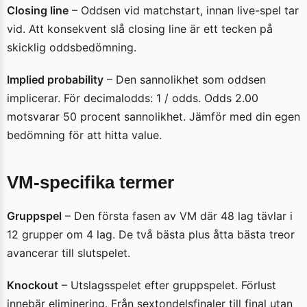
Closing line
– Oddsen vid matchstart, innan live-spel tar
vid. Att konsekvent slå closing line är ett tecken på
skicklig oddsbedömning.
Implied probability
– Den sannolikhet som oddsen
implicerar. För decimalodds: 1 / odds. Odds 2.00
motsvarar 50 procent sannolikhet. Jämför med din egen
bedömning för att hitta value.
VM-specifika termer
Gruppspel
– Den första fasen av VM där 48 lag tävlar i
12 grupper om 4 lag. De två bästa plus åtta bästa treor
avancerar till slutspelet.
Knockout
– Utslagsspelet efter gruppspelet. Förlust
innebär eliminering. Från sextondelsfinaler till final utan