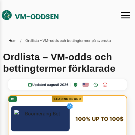
Hem
/
Ordlista – VM-odds och bettingtermer på svenska
Ordlista – VM-odds och
bettingtermer
förklarade
Updated augusti 2026
18+
#1
LEADING BRAND
100% UP TO 100$