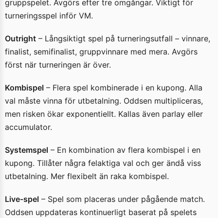
gruppspelet. Avgörs efter tre omgångar. Viktigt för
turneringsspel inför VM.
Outright
– Långsiktigt spel på turneringsutfall – vinnare,
finalist, semifinalist, gruppvinnare med mera. Avgörs
först när turneringen är över.
Kombispel
– Flera spel kombinerade i en kupong. Alla
val måste vinna för utbetalning. Oddsen multipliceras,
men risken ökar exponentiellt. Kallas även parlay eller
accumulator.
Systemspel
– En kombination av flera kombispel i en
kupong. Tillåter några felaktiga val och ger ändå viss
utbetalning. Mer flexibelt än raka kombispel.
Live-spel
– Spel som placeras under pågående match.
Oddsen uppdateras kontinuerligt baserat på spelets