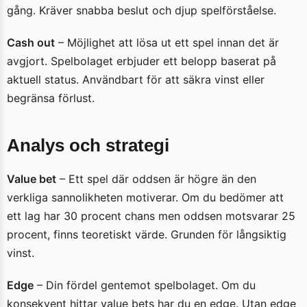
gång. Kräver snabba beslut och djup spelförståelse.
Cash out
– Möjlighet att lösa ut ett spel innan det är
avgjort. Spelbolaget erbjuder ett belopp baserat på
aktuell status. Användbart för att säkra vinst eller
begränsa förlust.
Analys och strategi
Value bet
– Ett spel där oddsen är högre än den
verkliga sannolikheten motiverar. Om du bedömer att
ett lag har 30 procent chans men oddsen motsvarar 25
procent, finns teoretiskt värde. Grunden för långsiktig
vinst.
Edge
– Din fördel gentemot spelbolaget. Om du
konsekvent hittar value bets har du en edge. Utan edge