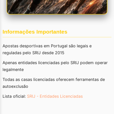
Informações Importantes
Apostas desportivas em Portugal são legais e
reguladas pelo SRIJ desde 2015
Apenas entidades licenciadas pelo SRIJ podem operar
legalmente
Todas as casas licenciadas oferecem ferramentas de
autoexclusão
Lista oficial:
SRIJ - Entidades Licenciadas