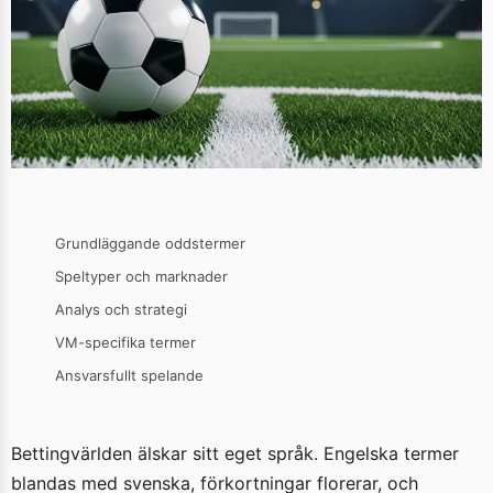
Grundläggande oddstermer
Speltyper och marknader
Analys och strategi
VM-specifika termer
Ansvarsfullt spelande
Bettingvärlden älskar sitt eget språk. Engelska termer
blandas med svenska, förkortningar florerar, och