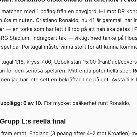
är matchen med 1 poäng från en oavgjord 1–1 mot DR Kon
 6:e minuten. Cristiano Ronaldo, nu 41 år gammal, har int
 — en torka som har lett till rop på att han ska petas i 
NRG Stadium, indragbart tak — viktigt med tanke på Ho
t spel där Portugal måste vinna stort för att kunna komm
rtugal 1.18, kryss 7.00, Uzbekistan 15.00 (FanDuel/cove
1:an för den seriösa spelaren. Mitt enda potentiella spel:
R
 men jag har inte sett en bekräftad line på det. Avstå tills
upplägg: 6 av 10.
För mycket osäkerhet runt Ronaldo.
rupp L:s reella final
 fram emot. England (3 poäng efter 4–2 mot Kroatien) 