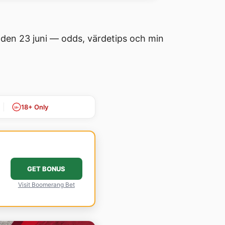
en 23 juni — odds, värdetips och min
18+ Only
18+
GET BONUS
Visit Boomerang Bet