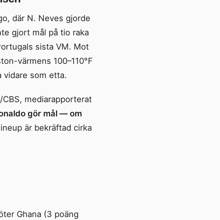
go, där N. Neves gjorde
e gjort mål på tio raka
Portugals sista VM. Mot
uston-värmens 100–110°F
a vidare som etta.
rs/CBS, mediarapporterat
onaldo gör mål — om
 lineup är bekräftad cirka
möter Ghana (3 poäng