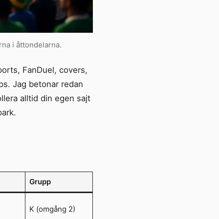
rna i åttondelarna.
ports, FanDuel, covers,
ps. Jag betonar redan
lera alltid din egen sajt
park.
Grupp
K (omgång 2)