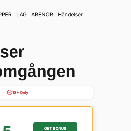
PPER
LAG
ARENOR
Händelser
ser
 omgången
18+ Only
18+
GET BONUS