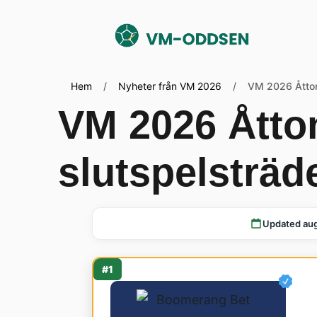
Hem
/
Nyheter från VM 2026
/
VM 2026 Åttond
VM 2026
Åtto
slutspelsträd
Updated aug
#1