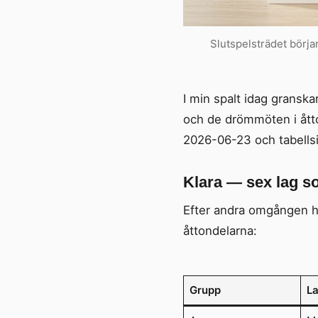
Slutspelsträdet börjar
I min spalt idag granska
och de drömmöten i åtto
2026-06-23 och tabells
Klara — sex lag s
Efter andra omgången h
åttondelarna:
Grupp
L