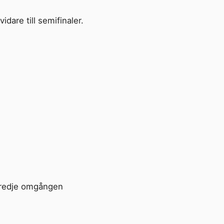
dare till semifinaler.
 tredje omgången