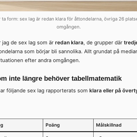
 ta form: sex lag är redan klara för åttondelarna, övriga 26 plats
omgången.
r jag de sex lag som är
redan klara
, de grupper där
tredj
ndelarna som börjar bli sannolika. Allt grundat på media
ituationen efter andra omgången.
om inte längre behöver tabellmatematik
ar följande sex lag rapporterats som
klara eller på övert
ag
Poäng
Målskillnad