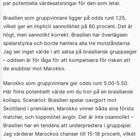
par potentiella värdesatsningar för den som letar.
Brasilien som gruppvinnare ligger på odds runt 1.25,
vilket ger en implicit sannolikhet på 80 procent. Det är
högt, men sannolikt korrekt. Brasilien har överlägsen
spelarstyrka och borde hantera alla tre motståndarna.
Jag ser inget värde i att satsa på brasiliansk gruppseger
– oddsen är för låga för att kompensera för risken att
de snubblar mot Marokko.
Marokko som gruppvinnare ger odds runt 5.00-5.50.
Här finns potentiellt värde om du tror på en brasiliansk
kollaps. Scenariot: Brasilien spelar oavgjort mot
Skottland i premiären, Marokko vinner båda sina första
matcher, och toppmötet avgör. Det är inte osannolikt –
Brasilien har en tendens att underprestera i gruppspel.
Jag värderar Marockos chanser till 15-18 procent, vilket