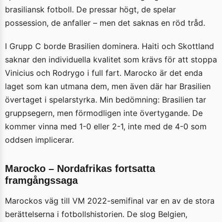
brasiliansk fotboll. De pressar högt, de spelar
possession, de anfaller – men det saknas en röd tråd.
I Grupp C borde Brasilien dominera. Haiti och Skottland
saknar den individuella kvalitet som krävs för att stoppa
Vinicius och Rodrygo i full fart. Marocko är det enda
laget som kan utmana dem, men även där har Brasilien
övertaget i spelarstyrka. Min bedömning: Brasilien tar
gruppsegern, men förmodligen inte övertygande. De
kommer vinna med 1-0 eller 2-1, inte med de 4-0 som
oddsen implicerar.
Marocko – Nordafrikas fortsatta
framgångssaga
Marockos väg till VM 2022-semifinal var en av de stora
berättelserna i fotbollshistorien. De slog Belgien,