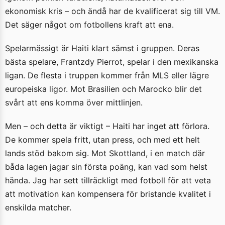
ekonomisk kris – och ändå har de kvalificerat sig till VM.
Det säger något om fotbollens kraft att ena.
Spelarmässigt är Haiti klart sämst i gruppen. Deras
bästa spelare, Frantzdy Pierrot, spelar i den mexikanska
ligan. De flesta i truppen kommer från MLS eller lägre
europeiska ligor. Mot Brasilien och Marocko blir det
svårt att ens komma över mittlinjen.
Men – och detta är viktigt – Haiti har inget att förlora.
De kommer spela fritt, utan press, och med ett helt
lands stöd bakom sig. Mot Skottland, i en match där
båda lagen jagar sin första poäng, kan vad som helst
hända. Jag har sett tillräckligt med fotboll för att veta
att motivation kan kompensera för bristande kvalitet i
enskilda matcher.