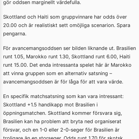
gör oddsen marginellt värdefulla.
Skottland och Haiti som gruppvinnare har odds över
20.00 och är realistiskt sett omöjliga scenarion. Spara
pengarna.
För avancemangsoddsen ser bilden liknande ut. Brasilien
runt 1.05, Marokko runt 1.30, Skottland runt 6.00, Haiti
runt 15.00. Det enda intressanta spelet här är Marokko
att vinna gruppen som en alternativ satsning –
avancemangsoddsen är för låga för att vara värde.
En specifik matchsatsning som kan vara intressant:
Skottland +1.5 handikapp mot Brasilien i
öppningsmatchen. Skottland kommer försvara sig,
Brasilien kan ha problem att bryta ned organiserat
försvar, och en 1-0 eller 2-0-seger för Brasilien är
troligare än en storseger. Odds runt 1.70 för skotsk