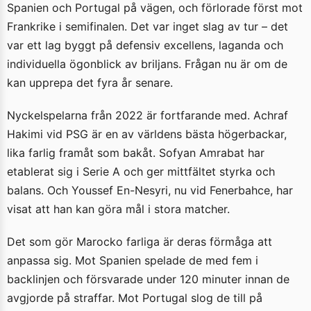
Spanien och Portugal på vägen, och förlorade först mot
Frankrike i semifinalen. Det var inget slag av tur – det
var ett lag byggt på defensiv excellens, laganda och
individuella ögonblick av briljans. Frågan nu är om de
kan upprepa det fyra år senare.
Nyckelspelarna från 2022 är fortfarande med. Achraf
Hakimi vid PSG är en av världens bästa högerbackar,
lika farlig framåt som bakåt. Sofyan Amrabat har
etablerat sig i Serie A och ger mittfältet styrka och
balans. Och Youssef En-Nesyri, nu vid Fenerbahce, har
visat att han kan göra mål i stora matcher.
Det som gör Marocko farliga är deras förmåga att
anpassa sig. Mot Spanien spelade de med fem i
backlinjen och försvarade under 120 minuter innan de
avgjorde på straffar. Mot Portugal slog de till på