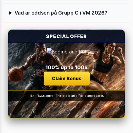
Vad är oddsen på Grupp C i VM 2026?
SPECIAL OFFER
100% up to 100$
Claim Bonus
18+ · T&Cs apply · This site is an affiliate aggregator.