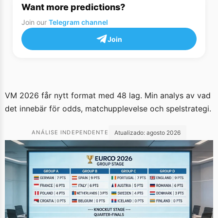
Want more predictions?
Join our
Telegram channel
Join
VM 2026 får nytt format med 48 lag. Min analys av vad
det innebär för odds, matchupplevelse och spelstrategi.
Atualizado:
agosto 2026
ANÁLISE INDEPENDENTE