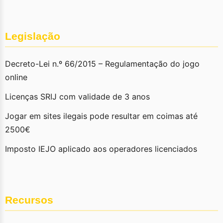
Legislação
Decreto-Lei n.º 66/2015 – Regulamentação do jogo
online
Licenças SRIJ com validade de 3 anos
Jogar em sites ilegais pode resultar em coimas até
2500€
Imposto IEJO aplicado aos operadores licenciados
Recursos