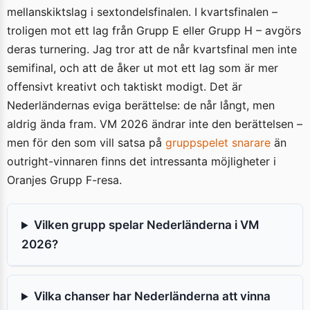
mellanskiktslag i sextondelsfinalen. I kvartsfinalen –
troligen mot ett lag från Grupp E eller Grupp H – avgörs
deras turnering. Jag tror att de når kvartsfinal men inte
semifinal, och att de åker ut mot ett lag som är mer
offensivt kreativt och taktiskt modigt. Det är
Nederländernas eviga berättelse: de når långt, men
aldrig ända fram. VM 2026 ändrar inte den berättelsen –
men för den som vill satsa på
gruppspelet snarare
än
outright-vinnaren finns det intressanta möjligheter i
Oranjes Grupp F-resa.
Vilken grupp spelar Nederländerna i VM
2026?
Vilka chanser har Nederländerna att vinna