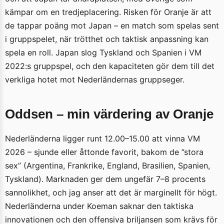
kämpar om en tredjeplacering. Risken för Oranje är att
de tappar poäng mot Japan – en match som spelas sent
i gruppspelet, när trötthet och taktisk anpassning kan
spela en roll. Japan slog Tyskland och Spanien i VM
2022:s gruppspel, och den kapaciteten gör dem till det
verkliga hotet mot Nederländernas gruppseger.
Oddsen – min värdering av Oranje
Nederländerna ligger runt 12.00–15.00 att vinna VM
2026 – sjunde eller åttonde favorit, bakom de ”stora
sex” (Argentina, Frankrike, England, Brasilien, Spanien,
Tyskland). Marknaden ger dem ungefär 7–8 procents
sannolikhet, och jag anser att det är marginellt för högt.
Nederländerna under Koeman saknar den taktiska
innovationen och den offensiva briljansen som krävs för