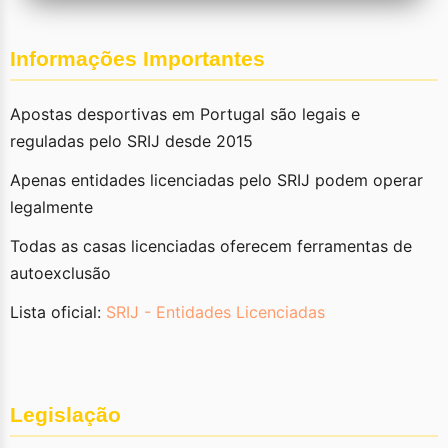
Informações Importantes
Apostas desportivas em Portugal são legais e
reguladas pelo SRIJ desde 2015
Apenas entidades licenciadas pelo SRIJ podem operar
legalmente
Todas as casas licenciadas oferecem ferramentas de
autoexclusão
Lista oficial:
SRIJ - Entidades Licenciadas
Legislação