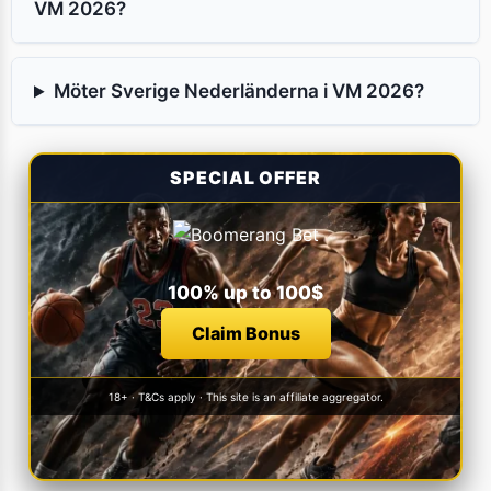
VM 2026?
Möter Sverige Nederländerna i VM 2026?
SPECIAL OFFER
100% up to 100$
Claim Bonus
18+ · T&Cs apply · This site is an affiliate aggregator.