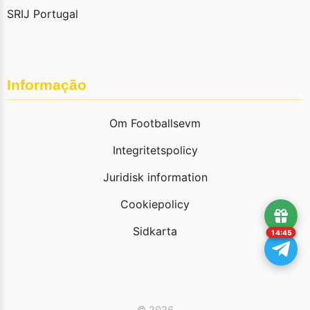
SRIJ Portugal
Informação
Om Footballsevm
Integritetspolicy
Juridisk information
Cookiepolicy
Sidkarta
14:44
© 2026