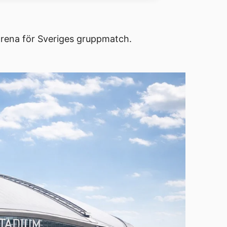
arena för Sveriges gruppmatch.