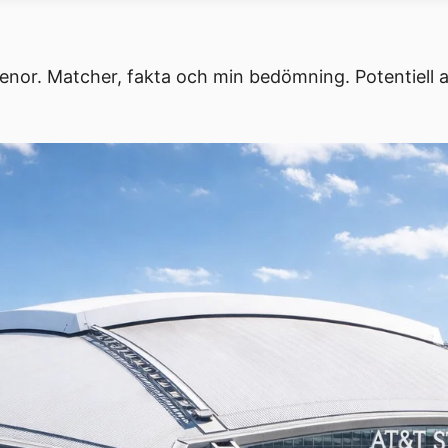
renor. Matcher, fakta och min bedömning. Potentiell 