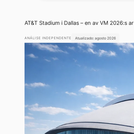
AT&T Stadium i Dallas – en av VM 2026:s a
Atualizado:
agosto 2026
ANÁLISE INDEPENDENTE